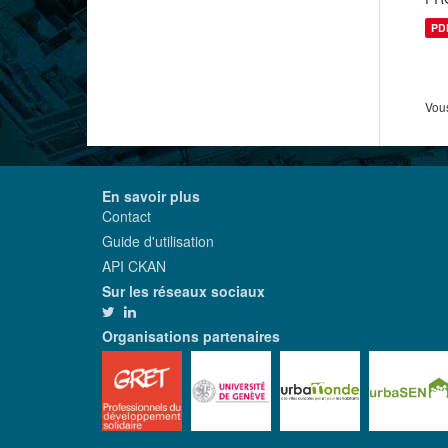
PD
Vous
En savoir plus
Contact
Guide d'utilisation
API CKAN
Sur les réseaux sociaux
Organisations partenaires