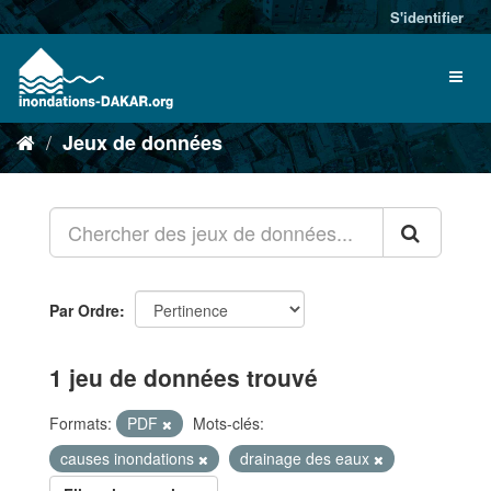
S'identifier
Jeux de données
Par Ordre
1 jeu de données trouvé
Formats:
PDF
Mots-clés:
causes inondations
drainage des eaux