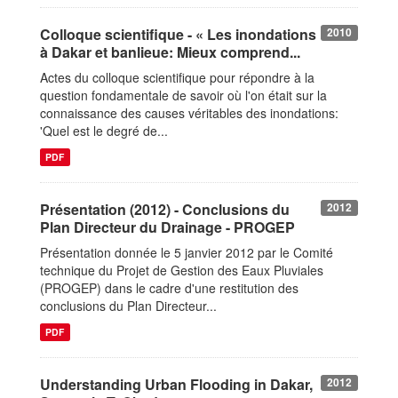
Colloque scientifique - « Les inondations
2010
à Dakar et banlieue: Mieux comprend...
Actes du colloque scientifique pour répondre à la
question fondamentale de savoir où l'on était sur la
connaissance des causes véritables des inondations:
'Quel est le degré de...
PDF
Présentation (2012) - Conclusions du
2012
Plan Directeur du Drainage - PROGEP
Présentation donnée le 5 janvier 2012 par le Comité
technique du Projet de Gestion des Eaux Pluviales
(PROGEP) dans le cadre d'une restitution des
conclusions du Plan Directeur...
PDF
Understanding Urban Flooding in Dakar,
2012