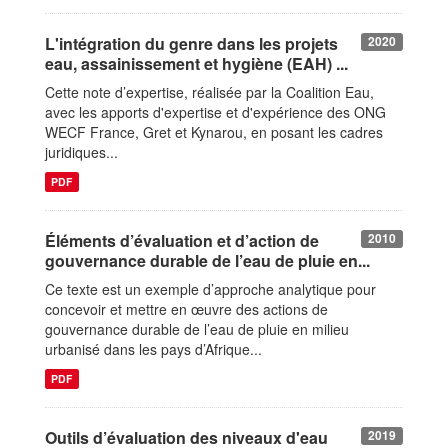
L'intégration du genre dans les projets
2020
eau, assainissement et hygiène (EAH) ...
Cette note d’expertise, réalisée par la Coalition Eau,
avec les apports d'expertise et d'expérience des ONG
WECF France, Gret et Kynarou, en posant les cadres
juridiques...
PDF
Éléments d’évaluation et d’action de
2010
gouvernance durable de l’eau de pluie en...
Ce texte est un exemple d’approche analytique pour
concevoir et mettre en œuvre des actions de
gouvernance durable de l’eau de pluie en milieu
urbanisé dans les pays d’Afrique...
PDF
Outils d’évaluation des niveaux d'eau
2019