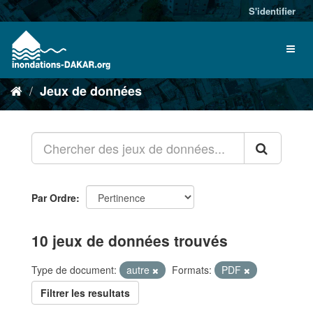
S'identifier
Jeux de données
Par Ordre
10 jeux de données trouvés
Type de document:
autre
Formats:
PDF
Filtrer les resultats