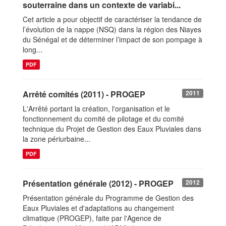
souterraine dans un contexte de variabi...
Cet article a pour objectif de caractériser la tendance de
l’évolution de la nappe (NSQ) dans la région des Niayes
du Sénégal et de déterminer l’impact de son pompage à
long...
PDF
Arrêté comités (2011) - PROGEP
2011
L'Arrêté portant la création, l'organisation et le
fonctionnement du comité de pilotage et du comité
technique du Projet de Gestion des Eaux Pluviales dans
la zone périurbaine...
PDF
Présentation générale (2012) - PROGEP
2012
Présentation générale du Programme de Gestion des
Eaux Pluviales et d'adaptations au changement
climatique (PROGEP), faite par l'Agence de