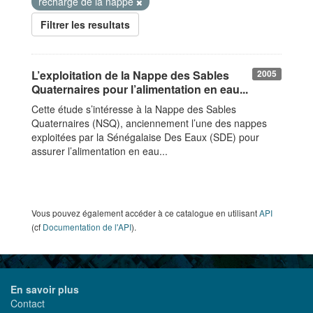
recharge de la nappe
Filtrer les resultats
L’exploitation de la Nappe des Sables
2005
Quaternaires pour l’alimentation en eau...
Cette étude s’intéresse à la Nappe des Sables
Quaternaires (NSQ), anciennement l’une des nappes
exploitées par la Sénégalaise Des Eaux (SDE) pour
assurer l’alimentation en eau...
Vous pouvez également accéder à ce catalogue en utilisant
API
(cf
Documentation de l'API
).
En savoir plus
Contact