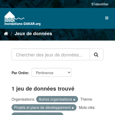
S'identifier
Jeux de données
Par Ordre
1 jeu de données trouvé
Organisations:
Autres organisations
Thème:
Projets et plans de développement
Mots-clés: