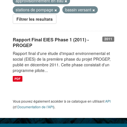
approvisionnement en eau
stations de pompage
bassin versant
Filtrer les resultats
Rapport Final EIES Phase 1 (2011) -
2011
PROGEP
Rapport final d'une étude d'impact environnemental et
social (EIES) de la première phase du projet PROGEP,
publié en décembre 2011. Cette phase consistait d'un
programme pilote...
PDF
Vous pouvez également accéder à ce catalogue en utilisant
API
(cf
Documentation de l'API
).