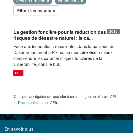
gestion urbaine
inondations
Filtrer les resultats
La gestion foncière pour la réduction des
2015
risques de désastre naturel : le ca...
Face aux inondations récurrentes dans la banlieue de
Dakar notamment à Pikine, ce mémoire vise à mieux
comprendre les caractéristiques foncières de la
vulnérabilité, dans le but...
PDF
Vous pouvez également accéder à ce catalogue en utilisant
API
(cf
Documentation de l'API
).
En savoir plus