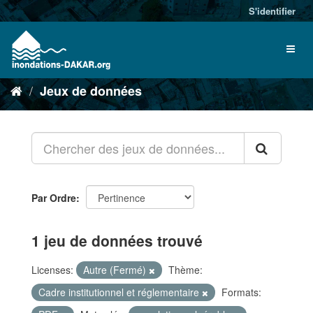
S'identifier
Jeux de données
Par Ordre
1 jeu de données trouvé
Licenses:
Autre (Fermé)
Thème:
Cadre institutionnel et réglementaire
Formats: