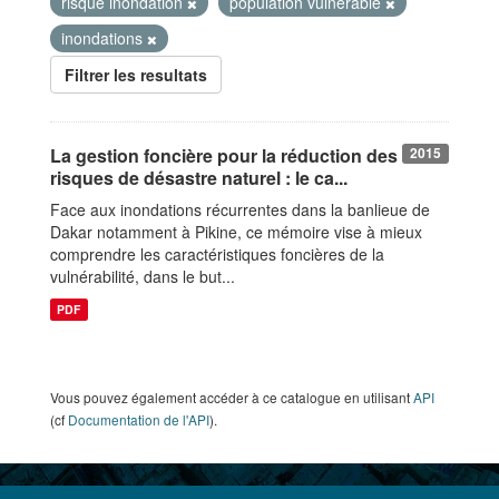
risque inondation
population vulnérable
inondations
Filtrer les resultats
La gestion foncière pour la réduction des
2015
risques de désastre naturel : le ca...
Face aux inondations récurrentes dans la banlieue de
Dakar notamment à Pikine, ce mémoire vise à mieux
comprendre les caractéristiques foncières de la
vulnérabilité, dans le but...
PDF
Vous pouvez également accéder à ce catalogue en utilisant
API
(cf
Documentation de l'API
).