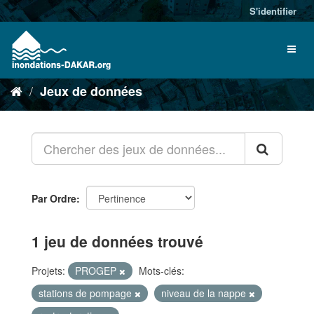
S'identifier
Jeux de données
Par Ordre
1 jeu de données trouvé
Projets:
PROGEP
Mots-clés:
stations de pompage
niveau de la nappe