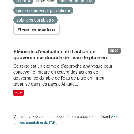
autre
Mots-clés:
environnement
gestion des eaux pluviales
solutions durables
Filtrer les resultats
Éléments d’évaluation et d’action de
2010
gouvernance durable de l’eau de pluie en...
Ce texte est un exemple d’approche analytique pour
concevoir et mettre en œuvre des actions de
gouvernance durable de l’eau de pluie en milieu
urbanisé dans les pays d’Afrique...
PDF
Vous pouvez également accéder à ce catalogue en utilisant
API
(cf
Documentation de l'API
).