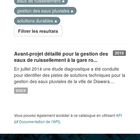
eaux de ruissellement
gestion des eaux pluviales
solutions durables
Filtrer les resultats
Avant-projet détaillé pour la gestion des
2015
eaux de ruissellement à la gare ro...
En juillet 2014 une étude diagnostique a été conduite
pour identifier des pistes de solutions techniques pour la
gestion des eaux pluviales de la ville de Diawara....
DOCX
Vous pouvez également accéder à ce catalogue en utilisant
API
(cf
Documentation de l'API
).