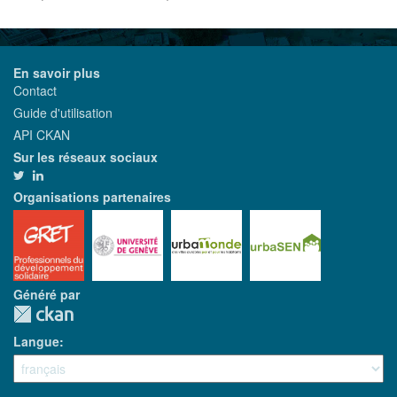
En savoir plus
Contact
Guide d'utilisation
API CKAN
Sur les réseaux sociaux
Organisations partenaires
Généré par
Langue