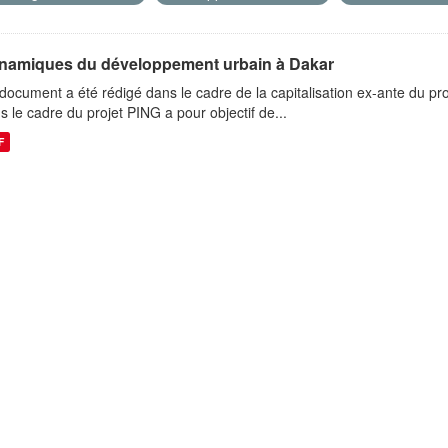
namiques du développement urbain à Dakar
document a été rédigé dans le cadre de la capitalisation ex-ante du pro
s le cadre du projet PING a pour objectif de...
F