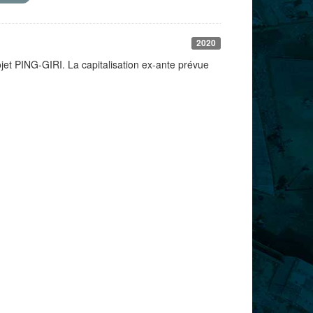
2020
jet PING-GIRI. La capitalisation ex-ante prévue