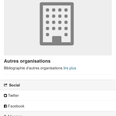
Autres organisations
Bibliographie d'autres organisations
lire plus
Social
Twitter
Facebook