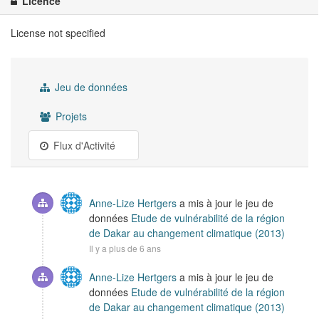
Licence
License not specified
Jeu de données
Projets
Flux d'Activité
Anne-Lize Hertgers
a mis à jour le jeu de
données
Etude de vulnérabilité de la région
de Dakar au changement climatique (2013)
Il y a plus de 6 ans
Anne-Lize Hertgers
a mis à jour le jeu de
données
Etude de vulnérabilité de la région
de Dakar au changement climatique (2013)